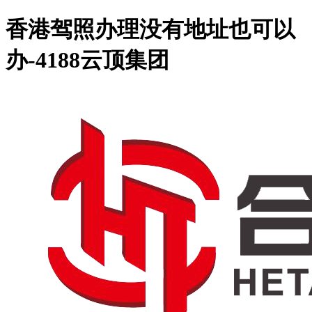
香港驾照办理没有地址也可以
办-4188云顶集团