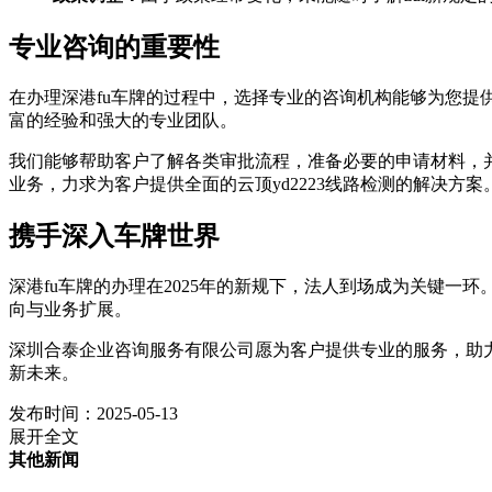
专业咨询的重要性
在办理深港fu车牌的过程中，选择专业的咨询机构能够为您
富的经验和强大的专业团队。
我们能够帮助客户了解各类审批流程，准备必要的申请材料，并
业务，力求为客户提供全面的云顶yd2223线路检测的解决方案
携手深入车牌世界
深港fu车牌的办理在2025年的新规下，法人到场成为关键
向与业务扩展。
深圳合泰企业咨询服务有限公司愿为客户提供专业的服务，助
新未来。
发布时间：2025-05-13
展开全文
其他新闻