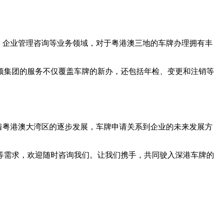
、企业管理咨询等业务领域，对于粤港澳三地的车牌办理拥有丰
云顶集团的服务不仅覆盖车牌的新办，还包括年检、变更和注销等
随着粤港澳大湾区的逐步发展，车牌申请关系到企业的未来发展方
等需求，欢迎随时咨询我们。让我们携手，共同驶入深港车牌的