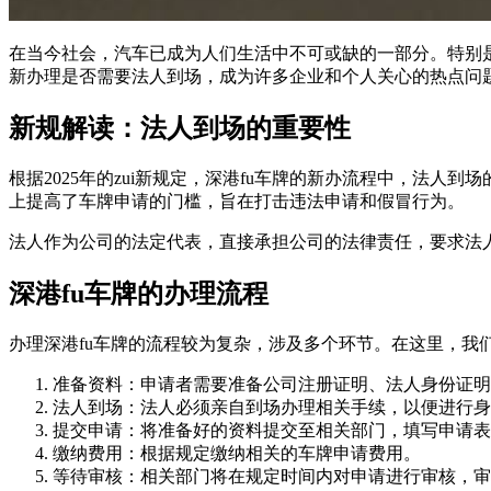
在当今社会，汽车已成为人们生活中不可或缺的一部分。特别是
新办理是否需要法人到场，成为许多企业和个人关心的热点问
新规解读：法人到场的重要性
根据2025年的zui新规定，深港fu车牌的新办流程中，法
上提高了车牌申请的门槛，旨在打击违法申请和假冒行为。
法人作为公司的法定代表，直接承担公司的法律责任，要求法
深港fu车牌的办理流程
办理深港fu车牌的流程较为复杂，涉及多个环节。在这里，我
准备资料：申请者需要准备公司注册证明、法人身份证明
法人到场：法人必须亲自到场办理相关手续，以便进行身
提交申请：将准备好的资料提交至相关部门，填写申请表
缴纳费用：根据规定缴纳相关的车牌申请费用。
等待审核：相关部门将在规定时间内对申请进行审核，审