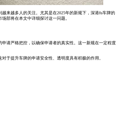
来越多人的关注。尤其是在2025年的新规下，深港fu车牌的
市场部将在本文中详细探讨这一问题。
车牌的申请严格把控，以确保申请者的真实性。这一新规在一定程度
这对于提升车牌的申请安全性、透明度具有积极的作用。