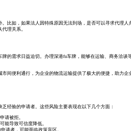
外。比如，如果法人因特殊原因无法到场，是否可以寻求代理人
认代理关系。
车牌的需求日益迫切。办理深港fu车牌，能够在运输、商务洽谈
城市间便利通行，为企业的物流运输提供了极大的便捷，助力企
缺乏经验的申请者。这些风险主要表现在以下几个方面：
申请被拒。
可能导致可信度降低。
的申请者，可能面临政策盲区。