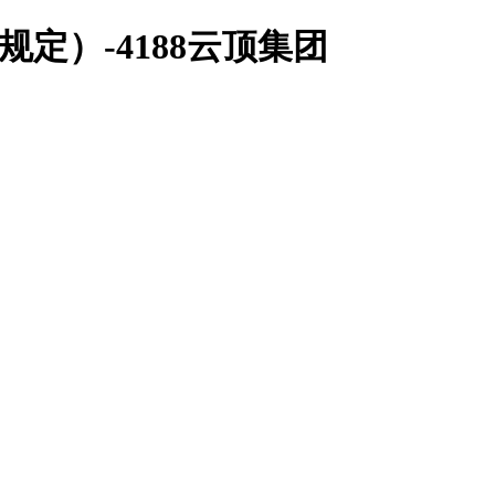
规定）-4188云顶集团