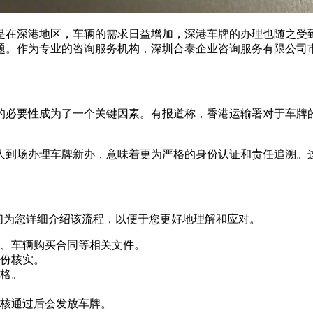
在深港地区，车辆的需求日益增加，深港车牌的办理也随之受到越
题。作为专业的咨询服务机构，深圳合泰企业咨询服务有限公司
人到场的必要性成为了一个关键因素。有报道称，香港运输署对于
人到场办理车牌新办，意味着更为严格的身份认证和责任追溯。
们为您详细介绍该流程，以便于您更好地理解和应对。
、车辆购买合同等相关文件。
份核实。
格。
核通过后会发放车牌。