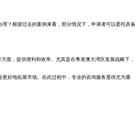
办理？根据过去的案例来看，部分情况下，申请者可以委托具备
等方面，提供便利和效率。尤其是在粤港澳大湾区发展战略下，
业更好地拓展市场。在此过程中，专业的咨询服务显得尤为重