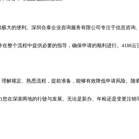
提供极大的便利。深圳合泰企业咨询服务有限公司专注于信息咨询
在整个流程中提供必要的指导，确保申请的顺利进行。4188
。
一环。理解规定、熟悉流程，提前准备，能够有效降低申请风险。
力您在深港两地的行驶与发展。无论是新办、年检还是变更注销